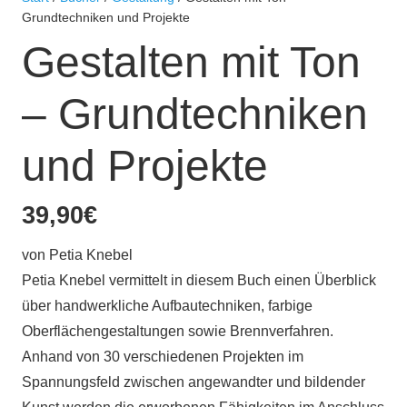
Grundtechniken und Projekte
Gestalten mit Ton
– Grundtechniken
und Projekte
39,90
€
von
Petia Knebel
Petia Knebel vermittelt in diesem Buch einen Überblick
über handwerkliche Aufbautechniken, farbige
Oberflächengestaltungen sowie Brennverfahren.
Anhand von 30 verschiedenen Projekten im
Spannungsfeld zwischen angewandter und bildender