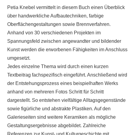
Petia Knebel vermittelt in diesem Buch einen Überblick
über handwerkliche Aufbautechniken, farbige
Oberflächengestaltungen sowie Brennverfahren.
Anhand von 30 verschiedenen Projekten im
Spannungsfeld zwischen angewandter und bildender
Kunst werden die erworbenen Fähigkeiten im Anschluss
umgesetzt.
Jedes einzelne Thema wird durch einen kurzen
Textbeitrag fachspezifisch eingeführt. Anschließend wird
der Entstehungsprozess eines beispielhaften Werks
anhand von mehreren Fotos Schritt für Schritt
dargestellt. So entstehen vielfältige Alltagsgegenstände
sowie figürliche und abstrakte Plastiken. Auf den
Galerieseiten sind weitere Keramiken als mögliche
Gestaltungsergebnisse abgebildet. Zahlreiche
Referenzen zur Kunst- und Kulturgeschichte mit