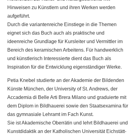
Hinweisen zu Künstlern und ihren Werken werden
aufgeführt.
Durch die variantenreiche Einstiege in die Themen
eignet sich das Buch auch als praktische und
ideenreiche Grundlage für Kursleiter und Vermittler im
Bereich des keramischen Arbeitens. Für handwerklich
und künstlerisch Interessierte dient das Buch als
Inspiration für die Entwicklung eigenständiger Werke.
Petia Knebel studierte an der Akademie der Bildenden
Künste München, der University of St. Andrews, der
Accademia di Belle Arti Brera Milano und graduierte mit
dem Diplom in Bildhauerei sowie den Staatsexamina für
das gymnasiale Lehramt im Fach Kunst.
Sie ist Akademische Oberrätin und lehrt Bildhauerei und
Kunstdidaktik an der Katholischen Universität Eichstätt-