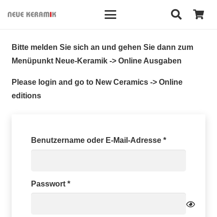
Bitte melden Sie sich an und gehen Sie dann zum
Menüpunkt Neue-Keramik -> Online Ausgaben
Please login and go to New Ceramics -> Online
editions
Erforderlich
Benutzername oder E-Mail-Adresse
*
Erforderlich
Passwort
*