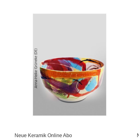
Neue Keramik Online Abo