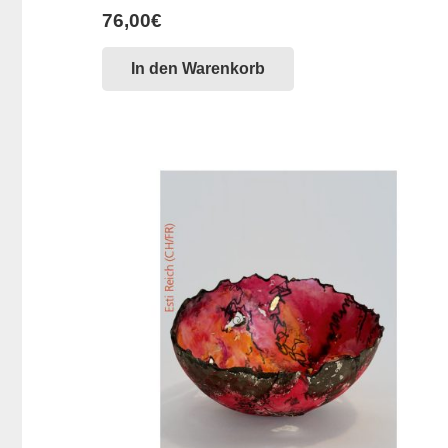
76,00
€
In den Warenkorb