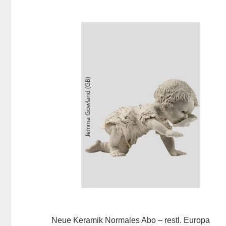
Neue Keramik Normales Abo – restl. Europa