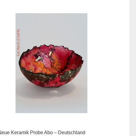
Neue Keramik Probe Abo – Deutschland