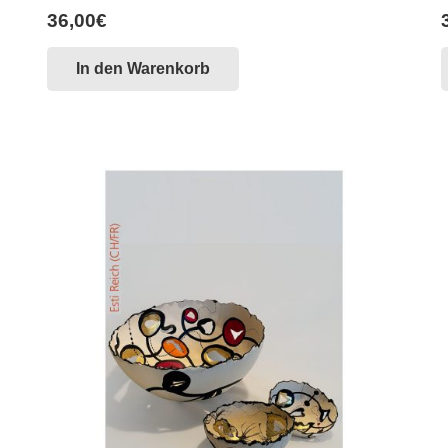
36,00
€
In den Warenkorb