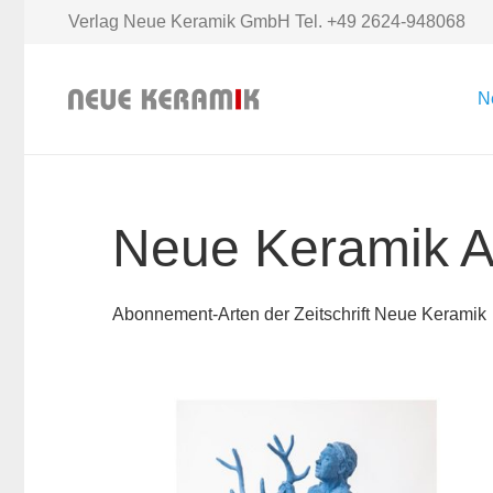
Verlag Neue Keramik GmbH Tel. +49 2624-948068
N
Neue Keramik 
Abonnement-Arten der Zeitschrift Neue Keramik