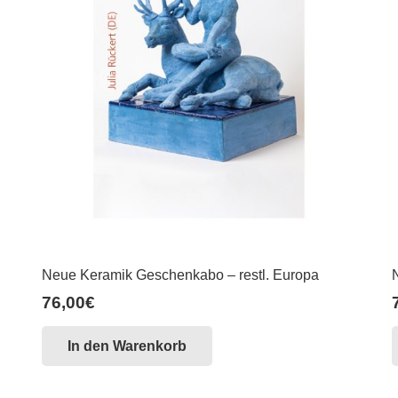
Neue Keramik Geschenkabo – restl. Europa
76,00
€
In den Warenkorb