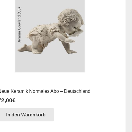
Neue Keramik Normales Abo – Deutschland
72,00
€
In den Warenkorb