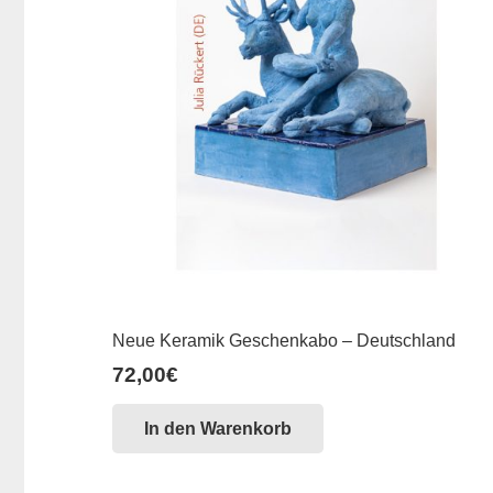
Neue Keramik Geschenkabo – Deutschland
72,00
€
In den Warenkorb