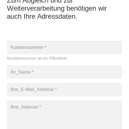
Zum Abgleich und zur
Weiterverarbeitung benötigen wir
auch Ihre Adressdaten.
Kundennummer ist ein Pflichtfeld