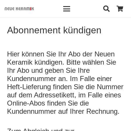
Abonnement kündigen
Hier können Sie Ihr Abo der Neuen
Keramik kündigen. Bitte wählen Sie
Ihr Abo und geben Sie Ihre
Kundennummer an. Im Falle einer
Heft-Lieferung finden Sie die Nummer
auf dem Adressetikett, im Falle eines
Online-Abos finden Sie die
Kundennummer auf Ihrer Rechnung.