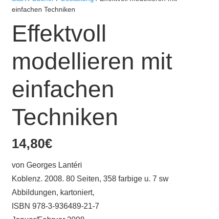
einfachen Techniken
Effektvoll
modellieren mit
einfachen
Techniken
14,80
€
von Georges Lantéri
Koblenz. 2008. 80 Seiten, 358 farbige u. 7 sw
Abbildungen, kartoniert,
ISBN 978-3-936489-21-7