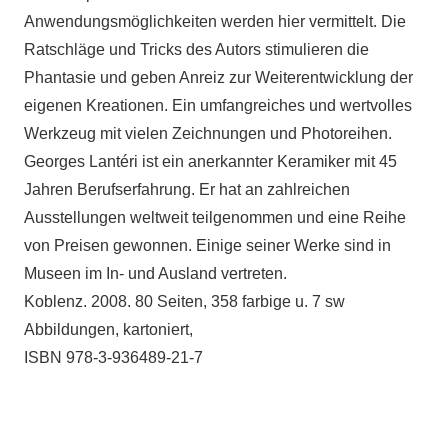
Anwendungsmöglichkeiten werden hier vermittelt. Die
Ratschläge und Tricks des Autors stimulieren die
Phantasie und geben Anreiz zur Weiterentwicklung der
eigenen Kreationen. Ein umfangreiches und wertvolles
Werkzeug mit vielen Zeichnungen und Photoreihen.
Georges Lantéri ist ein anerkannter Keramiker mit 45
Jahren Berufserfahrung. Er hat an zahlreichen
Ausstellungen weltweit teilgenommen und eine Reihe
von Preisen gewonnen. Einige seiner Werke sind in
Museen im In- und Ausland vertreten.
Koblenz. 2008. 80 Seiten, 358 farbige u. 7 sw
Abbildungen, kartoniert,
ISBN 978-3-936489-21-7