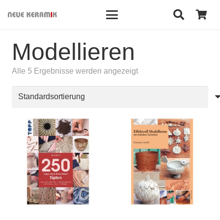
Modellieren
Alle 5 Ergebnisse werden angezeigt