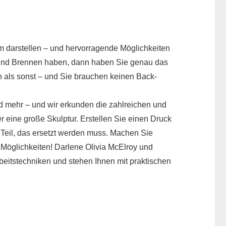
m darstellen – und hervorragende Möglichkeiten
n und Brennen haben, dann haben Sie genau das
n als sonst – und Sie brauchen keinen Back-
nd mehr – und wir erkunden die zahlreichen und
eine große Skulptur. Erstellen Sie einen Druck
 Teil, das ersetzt werden muss. Machen Sie
 Möglichkeiten! Darlene Olivia McElroy und
beitstechniken und stehen Ihnen mit praktischen