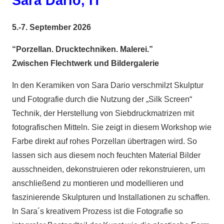
Sara Dario, IT
5.-7. September 2026
“Porzellan. Drucktechniken. Malerei.”
Zwischen Flechtwerk und Bildergalerie
In den Keramiken von Sara Dario verschmilzt Skulptur
und Fotografie durch die Nutzung der „Silk Screen“
Technik, der Herstellung von Siebdruckmatrizen mit
fotografischen Mitteln. Sie zeigt in diesem Workshop wie
Farbe direkt auf rohes Porzellan übertragen wird. So
lassen sich aus diesem noch feuchten Material Bilder
ausschneiden, dekonstruieren oder rekonstruieren, um
anschließend zu montieren und modellieren und
faszinierende Skulpturen und Installationen zu schaffen.
In Sara´s kreativem Prozess ist die Fotografie so