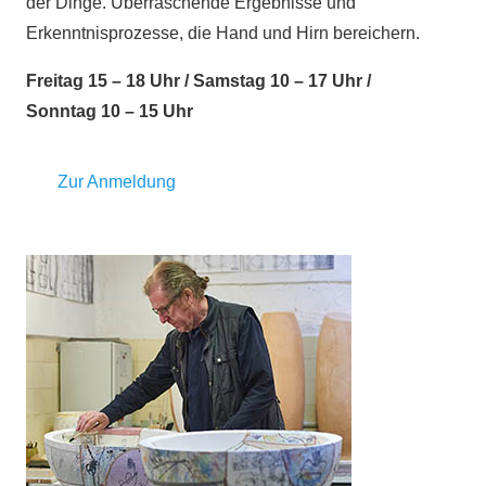
der Dinge. Überraschende Ergebnisse und
Erkenntnisprozesse, die Hand und Hirn bereichern.
Freitag 15 – 18 Uhr / Samstag 10 – 17 Uhr /
Sonntag 10 – 15 Uhr
Zur Anmeldung