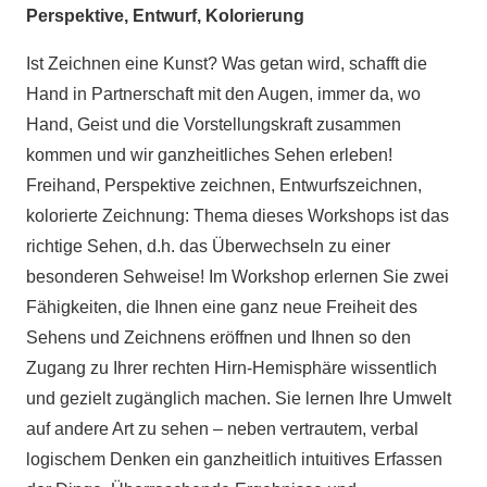
Perspektive, Entwurf, Kolorierung
Ist Zeichnen eine Kunst? Was getan wird, schafft die
Hand in Partnerschaft mit den Augen, immer da, wo
Hand, Geist und die Vorstellungskraft zusammen
kommen und wir ganzheitliches Sehen erleben!
Freihand, Perspektive zeichnen, Entwurfszeichnen,
kolorierte Zeichnung: Thema dieses Workshops ist das
richtige Sehen, d.h. das Überwechseln zu einer
besonderen Sehweise! Im Workshop erlernen Sie zwei
Fähigkeiten, die Ihnen eine ganz neue Freiheit des
Sehens und Zeichnens eröffnen und Ihnen so den
Zugang zu Ihrer rechten Hirn-Hemisphäre wissentlich
und gezielt zugänglich machen. Sie lernen Ihre Umwelt
auf andere Art zu sehen – neben vertrautem, verbal
logischem Denken ein ganzheitlich intuitives Erfassen