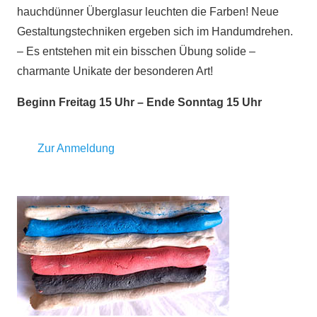
hauchdünner Überglasur leuchten die Farben! Neue
Gestaltungstechniken ergeben sich im Handumdrehen.
– Es entstehen mit ein bisschen Übung solide –
charmante Unikate der besonderen Art!
Beginn Freitag 15 Uhr – Ende Sonntag 15 Uhr
Zur Anmeldung