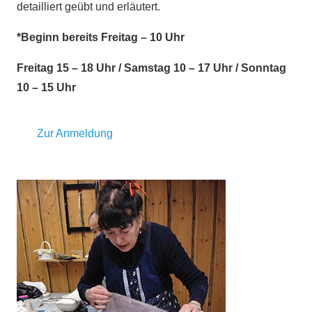
detailliert geübt und erläutert.
*Beginn bereits Freitag – 10 Uhr
Freitag 15 – 18 Uhr / Samstag 10 – 17 Uhr / Sonntag
10 – 15 Uhr
Zur Anmeldung