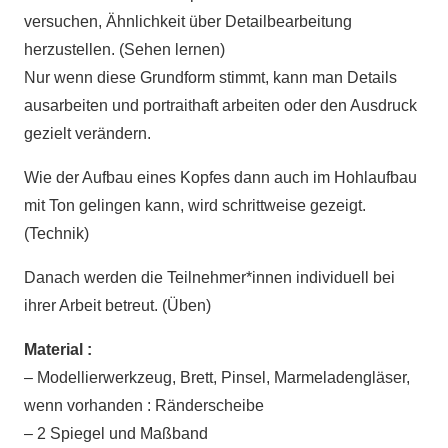
versuchen, Ähnlichkeit über Detailbearbeitung
herzustellen. (Sehen lernen)
Nur wenn diese Grundform stimmt, kann man Details
ausarbeiten und portraithaft arbeiten oder den Ausdruck
gezielt verändern.
Wie der Aufbau eines Kopfes dann auch im Hohlaufbau
mit Ton gelingen kann, wird schrittweise gezeigt.
(Technik)
Danach werden die Teilnehmer*innen individuell bei
ihrer Arbeit betreut. (Üben)
Material :
– Modellierwerkzeug, Brett, Pinsel, Marmeladengläser,
wenn vorhanden : Ränderscheibe
– 2 Spiegel und Maßband