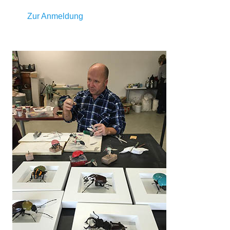
Zur Anmeldung