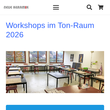
Workshops im Ton-Raum
2026