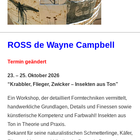
ROSS de Wayne Campbell
Termin geändert
23. – 25. Oktober 2026
“Krabbler, Flieger, Zwicker – Insekten aus Ton”
Ein Workshop, der detailliert Formtechniken vermittelt,
handwerkliche Grundlagen, Details und Finessen sowie
künstlerische Kompetenz und Farbwahl! Insekten aus
Ton in Theorie und Praxis.
Bekannt für seine naturalistischen Schmetterlinge, Käfer,