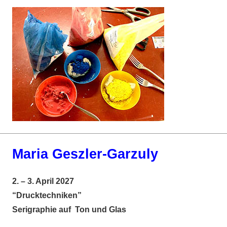
Maria Geszler-Garzuly
2. – 3. April 2027
“Drucktechniken”
Serigraphie auf Ton und Glas