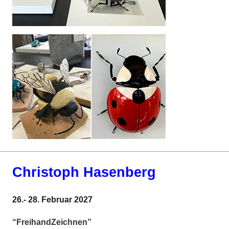
Christoph Hasenberg
26.- 28. Februar 2027
“FreihandZeichnen”