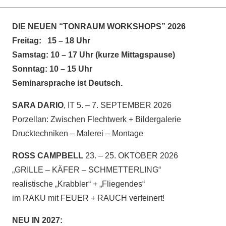
DIE NEUEN “TONRAUM WORKSHOPS” 2026
Freitag: 15 – 18 Uhr
Samstag: 10 – 17 Uhr (kurze Mittagspause)
Sonntag: 10 – 15 Uhr
Seminarsprache ist Deutsch.
SARA DARIO
, IT 5. – 7. SEPTEMBER 2026
Porzellan: Zwischen Flechtwerk + Bildergalerie
Drucktechniken – Malerei – Montage
ROSS CAMPBELL
23. – 25. OKTOBER 2026
„GRILLE – KÄFER – SCHMETTERLING“
realistische „Krabbler“ + „Fliegendes“
im RAKU mit FEUER + RAUCH verfeinert!
NEU IN 2027: