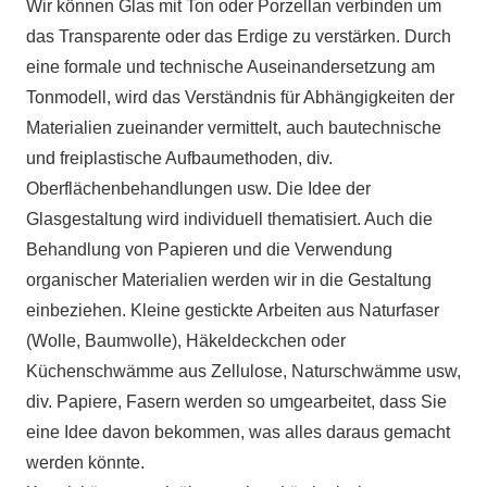
Wir können Glas mit Ton oder Porzellan verbinden um
das Transparente oder das Erdige zu verstärken. Durch
eine formale und technische Auseinandersetzung am
Tonmodell, wird das Verständnis für Abhängigkeiten der
Materialien zueinander vermittelt, auch bautechnische
und freiplastische Aufbaumethoden, div.
Oberflächenbehandlungen usw. Die Idee der
Glasgestaltung wird individuell thematisiert. Auch die
Behandlung von Papieren und die Verwendung
organischer Materialien werden wir in die Gestaltung
einbeziehen. Kleine gestickte Arbeiten aus Naturfaser
(Wolle, Baumwolle), Häkeldeckchen oder
Küchenschwämme aus Zellulose, Naturschwämme usw,
div. Papiere, Fasern werden so umgearbeitet, dass Sie
eine Idee davon bekommen, was alles daraus gemacht
werden könnte.