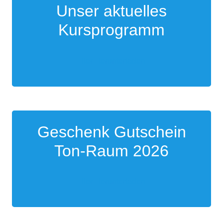
Unser aktuelles
Kursprogramm
Hier Herunterladen
Geschenk Gutschein
Ton-Raum 2026
Hier Herunterladen