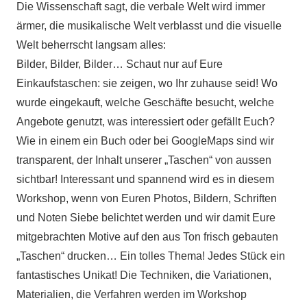
Die Wissenschaft sagt, die verbale Welt wird immer
ärmer, die musikalische Welt verblasst und die visuelle
Welt beherrscht langsam alles:
Bilder, Bilder, Bilder… Schaut nur auf Eure
Einkaufstaschen: sie zeigen, wo Ihr zuhause seid! Wo
wurde eingekauft, welche Geschäfte besucht, welche
Angebote genutzt, was interessiert oder gefällt Euch?
Wie in einem ein Buch oder bei GoogleMaps sind wir
transparent, der Inhalt unserer „Taschen“ von aussen
sichtbar! Interessant und spannend wird es in diesem
Workshop, wenn von Euren Photos, Bildern, Schriften
und Noten Siebe belichtet werden und wir damit Eure
mitgebrachten Motive auf den aus Ton frisch gebauten
„Taschen“ drucken… Ein tolles Thema! Jedes Stück ein
fantastisches Unikat! Die Techniken, die Variationen,
Materialien, die Verfahren werden im Workshop