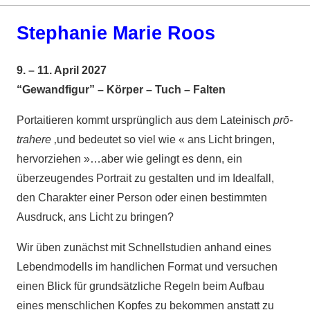
Stephanie Marie Roos
9. – 11. April 2027
“Gewandfigur” – Körper – Tuch – Falten
Portaitieren kommt ursprünglich aus dem Lateinisch
prō-
trahere
‚und bedeutet so viel wie « ans Licht bringen,
hervorziehen »…aber wie gelingt es denn, ein
überzeugendes Portrait zu gestalten und im Idealfall,
den Charakter einer Person oder einen bestimmten
Ausdruck, ans Licht zu bringen?
Wir üben zunächst mit Schnellstudien anhand eines
Lebendmodells im handlichen Format und versuchen
einen Blick für grundsätzliche Regeln beim Aufbau
eines menschlichen Kopfes zu bekommen anstatt zu