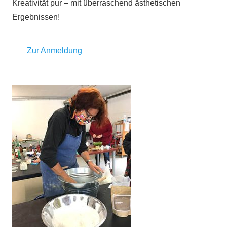
Kreativität pur – mit überraschend ästhetischen
Ergebnissen!
Zur Anmeldung