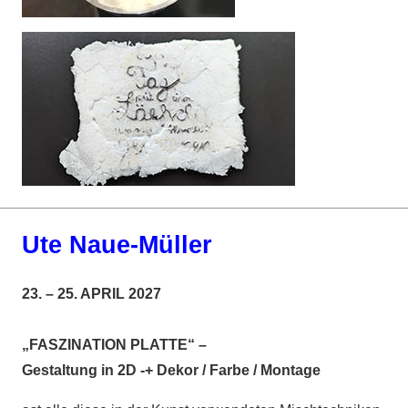
Ute Naue-Müller
23. – 25. APRIL 2027
„FASZINATION PLATTE“ –
Gestaltung in 2D -+ Dekor / Farbe / Montage