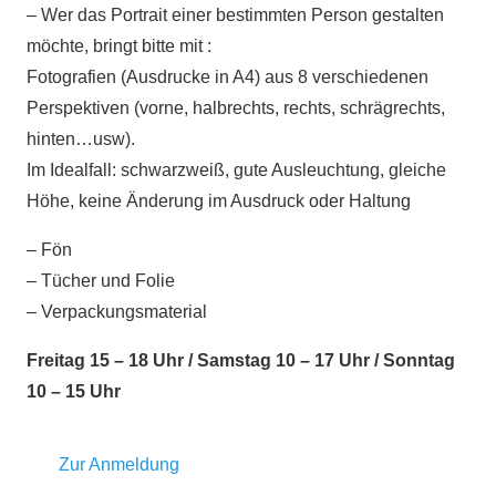
– Wer das Portrait einer bestimmten Person gestalten
möchte, bringt bitte mit :
Fotografien (Ausdrucke in A4) aus 8 verschiedenen
Perspektiven (vorne, halbrechts, rechts, schrägrechts,
hinten…usw).
Im Idealfall: schwarzweiß, gute Ausleuchtung, gleiche
Höhe, keine Änderung im Ausdruck oder Haltung
– Fön
– Tücher und Folie
– Verpackungsmaterial
Freitag 15 – 18 Uhr / Samstag 10 – 17 Uhr / Sonntag
10 – 15 Uhr
Zur Anmeldung