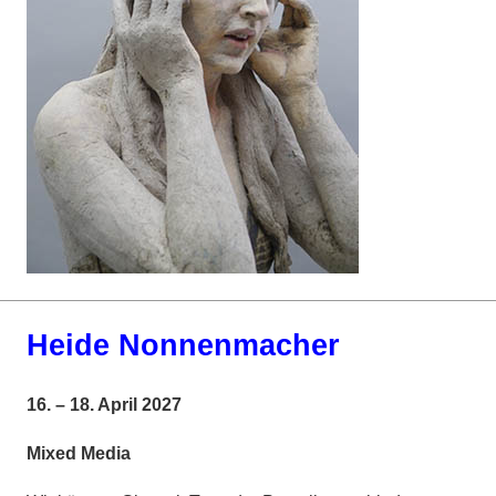
Heide Nonnenmacher
16. – 18. April 2027
Mixed Media