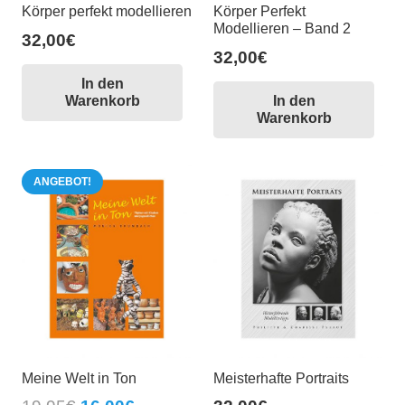
Körper perfekt modellieren
Körper Perfekt
Modellieren – Band 2
32,00
€
32,00
€
In den
Warenkorb
In den
Warenkorb
ANGEBOT!
Meine Welt in Ton
Meisterhafte Portraits