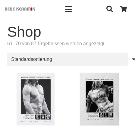
Shop
61–70 von 87 Ergebnissen werden angezeigt