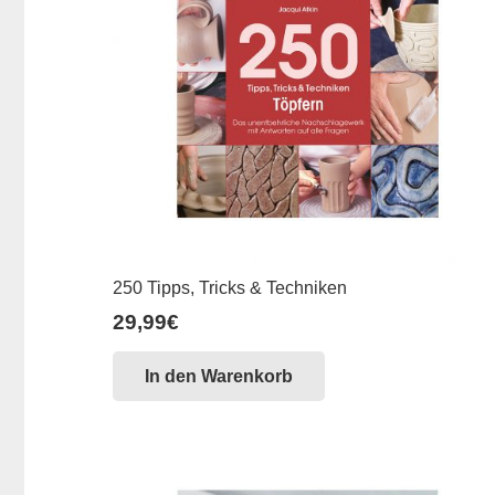
250 Tipps, Tricks & Techniken
29,99
€
In den Warenkorb