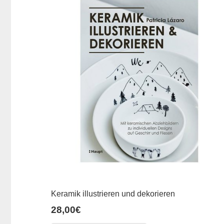
Keramik illustrieren und dekorieren
28,00
€