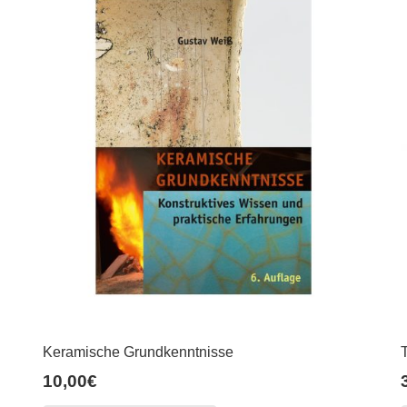
Keramische Grundkenntnisse
10,00
€