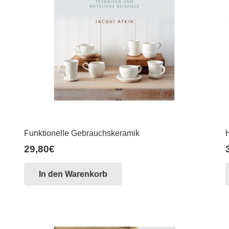
Funktionelle Gebrauchskeramik
29,80
€
In den Warenkorb